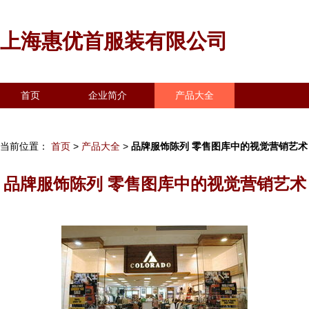
上海惠优首服装有限公司
首页
企业简介
产品大全
联系我们
企业信息
访客留言
当前位置：
首页
>
产品大全
>
品牌服饰陈列 零售图库中的视觉营销艺术
品牌服饰陈列 零售图库中的视觉营销艺术