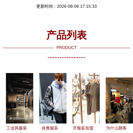
更新时间：2026-08-06 17:15:33
产品列表
PRODUCT
----------------
工业风服装
炎雅服装
开服装加盟
为什么顾客