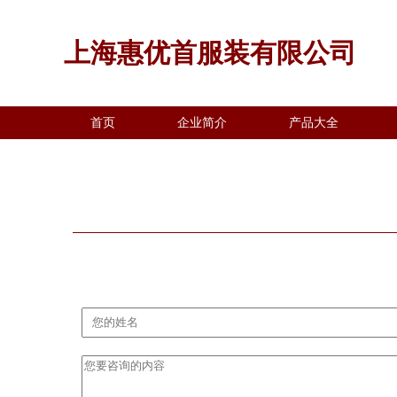
上海惠优首服装有限公司
首页
企业简介
产品大全