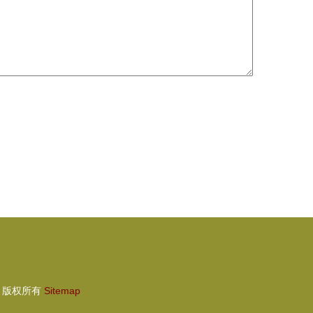
版权所有
Sitemap