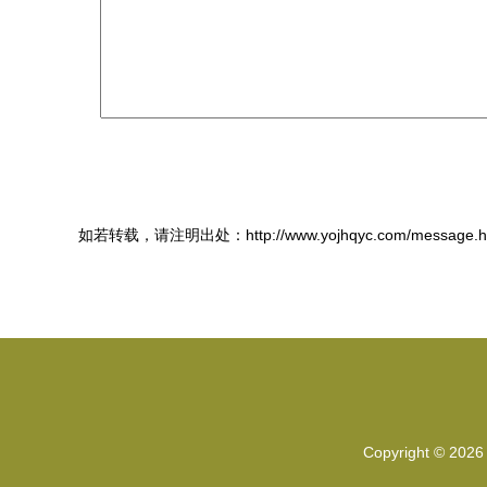
如若转载，请注明出处：http://www.yojhqyc.com/message.h
Copyright © 202