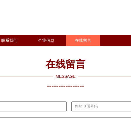
联系我们
企业信息
在线留言
在线留言
MESSAGE
----------------