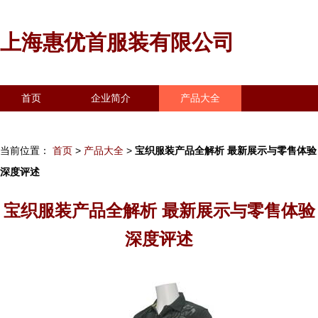
上海惠优首服装有限公司
首页
企业简介
产品大全
联系我们
企业信息
访客留言
当前位置：
首页
>
产品大全
>
宝织服装产品全解析 最新展示与零售体验
深度评述
宝织服装产品全解析 最新展示与零售体验
深度评述