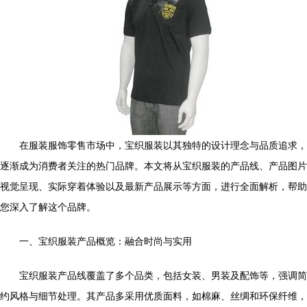
在服装服饰零售市场中，宝织服装以其独特的设计理念与品质追求，
逐渐成为消费者关注的热门品牌。本文将从宝织服装的产品线、产品图片
视觉呈现、实际穿着体验以及最新产品展示等方面，进行全面解析，帮助
您深入了解这个品牌。
一、宝织服装产品概览：融合时尚与实用
宝织服装产品线覆盖了多个品类，包括女装、男装及配饰等，强调简
约风格与细节处理。其产品多采用优质面料，如棉麻、丝绸和环保纤维，