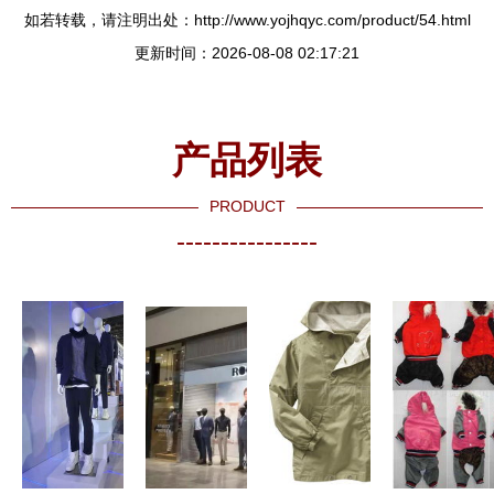
如若转载，请注明出处：http://www.yojhqyc.com/product/54.html
更新时间：2026-08-08 02:17:21
产品列表
PRODUCT
----------------