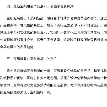
四、最新宝织服装产品展示：引领零售新风潮
宝织服装推出了系列新品，包括春季轻薄外套和夏季连衣裙等。这些
产品在保持一贯风格的基础上，加入了流行元素如印花和不对称设计。通
过线上平台和实体店的联动展示，宝织利用数字化工具增强互动体验，例
如虚拟试穿和直播介绍，提升了零售效率。这反映了服装服饰零售行业向
全渠道融合的发展趋势。
五、宝织服装在零售市场中的定位
作为服装服饰零售领域的一员，宝织服装凭借其优质产品、精美视觉
和积极用户反馈，正稳步扩大市场份额。若能在设计创新和营销策略上持
续发力，宝织有望成为更多消费者的首选品牌。对于寻找兼顾时尚与品质
的服装的顾客来说，宝织值得一试。